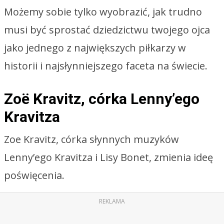
Możemy sobie tylko wyobrazić, jak trudno
musi być sprostać dziedzictwu twojego ojca
jako jednego z największych piłkarzy w
historii i najsłynniejszego faceta na świecie.
Zoë Kravitz, córka Lenny’ego
Kravitza
Zoe Kravitz, córka słynnych muzyków
Lenny’ego Kravitza i Lisy Bonet, zmienia ideę
poświęcenia.
REKLAMA