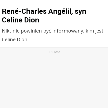
René-Charles Angélil, syn
Celine Dion
Nikt nie powinien być informowany, kim jest
Celine Dion.
REKLAMA