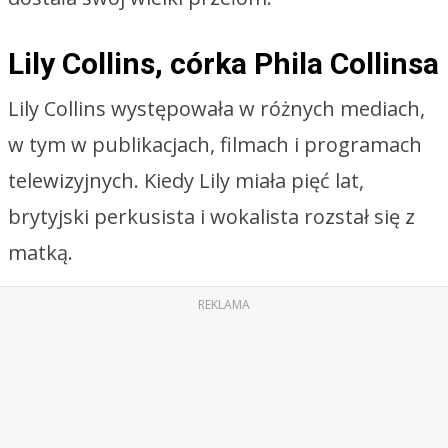
Lily Collins, córka Phila Collinsa
Lily Collins występowała w różnych mediach,
w tym w publikacjach, filmach i programach
telewizyjnych. Kiedy Lily miała pięć lat,
brytyjski perkusista i wokalista rozstał się z
matką.
REKLAMA