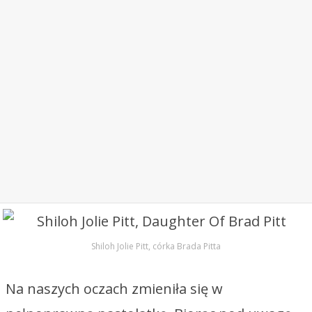
Shiloh Jolie Pitt, córka Brada Pitta
Na naszych oczach zmieniła się w