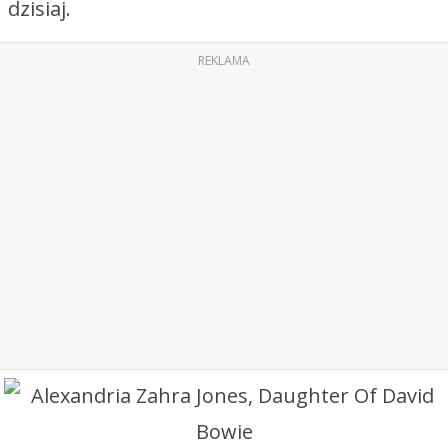
dzisiaj.
REKLAMA