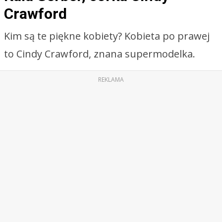
Crawford
Kim są te piękne kobiety? Kobieta po prawej
to Cindy Crawford, znana supermodelka.
REKLAMA