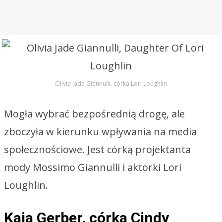
Olivia Jade Giannulli, córka Lori Loughlin
Mogła wybrać bezpośrednią drogę, ale
zboczyła w kierunku wpływania na media
społecznościowe. Jest córką projektanta
mody Mossimo Giannulli i aktorki Lori
Loughlin.
Kaia Gerber, córka Cindy