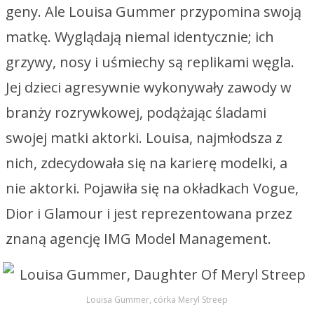
geny. Ale Louisa Gummer przypomina swoją
matkę. Wyglądają niemal identycznie; ich
grzywy, nosy i uśmiechy są replikami węgla.
Jej dzieci agresywnie wykonywały zawody w
branży rozrywkowej, podążając śladami
swojej matki aktorki. Louisa, najmłodsza z
nich, zdecydowała się na karierę modelki, a
nie aktorki. Pojawiła się na okładkach Vogue,
Dior i Glamour i jest reprezentowana przez
znaną agencję IMG Model Management.
Louisa Gummer, córka Meryl Streep