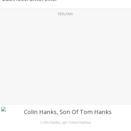
REKLAMA
Colin Hanks, syn Toma Hanksa