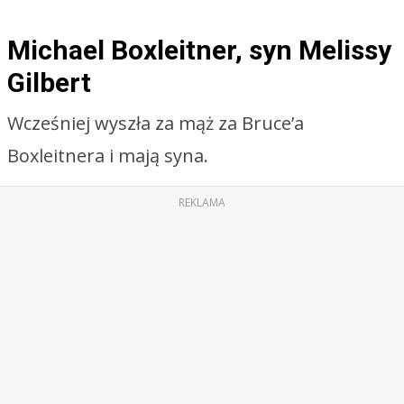
Michael Boxleitner, syn Melissy
Gilbert
Wcześniej wyszła za mąż za Bruce’a
Boxleitnera i mają syna.
REKLAMA