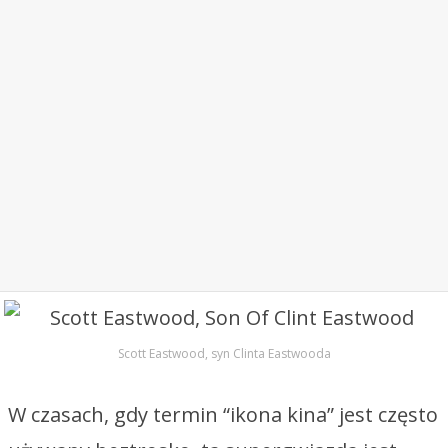
Scott Eastwood, syn Clinta Eastwooda
W czasach, gdy termin “ikona kina” jest często