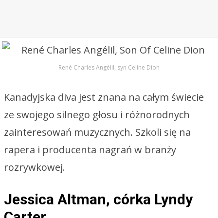
René Charles Angélil, syn Celine Dion
Kanadyjska diva jest znana na całym świecie
ze swojego silnego głosu i różnorodnych
zainteresowań muzycznych. Szkoli się na
rapera i producenta nagrań w branży
rozrywkowej.
Jessica Altman, córka Lyndy
Carter