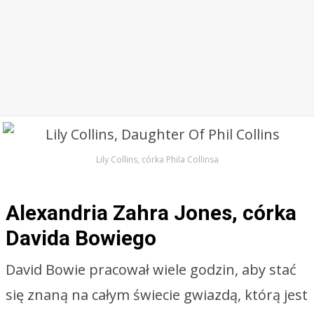
Lily Collins, córka Phila Collinsa
Alexandria Zahra Jones, córka
Davida Bowiego
David Bowie pracował wiele godzin, aby stać
się znaną na całym świecie gwiazdą, którą jest