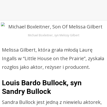
Michael Boxleitner, syn Melissy Gilbert
Melissa Gilbert, która grała młodą Laurę
Ingalls w “Little House on the Prairie”, zyskała
rozgłos jako aktor, reżyser i producent.
Louis Bardo Bullock, syn
Sandry Bullock
Sandra Bullock jest jedną z niewielu aktorek,