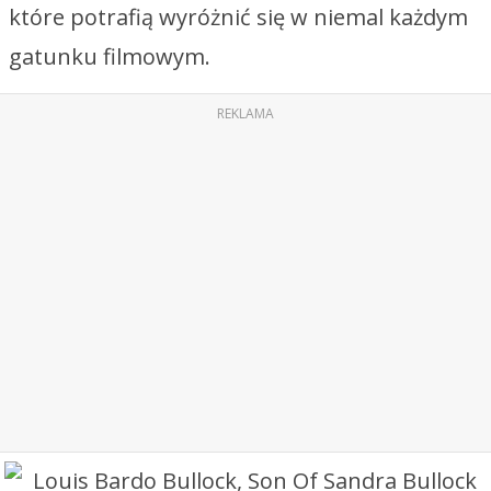
które potrafią wyróżnić się w niemal każdym
gatunku filmowym.
REKLAMA