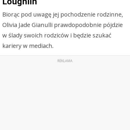
Loughlin
Biorąc pod uwagę jej pochodzenie rodzinne,
Olivia Jade Gianulli prawdopodobnie pójdzie
w ślady swoich rodziców i będzie szukać
kariery w mediach.
REKLAMA