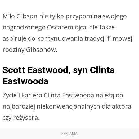
Milo Gibson nie tylko przypomina swojego
nagrodzonego Oscarem ojca, ale także
aspiruje do kontynuowania tradycji filmowej
rodziny Gibsonów.
Scott Eastwood, syn Clinta
Eastwooda
Życie i kariera Clinta Eastwooda należą do
najbardziej niekonwencjonalnych dla aktora
czy reżysera.
REKLAMA