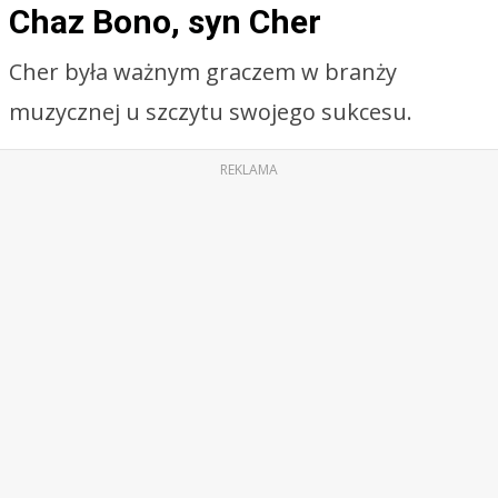
Chaz Bono, syn Cher
Cher była ważnym graczem w branży
muzycznej u szczytu swojego sukcesu.
REKLAMA