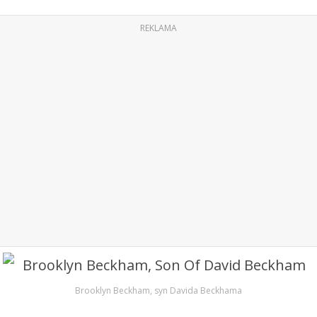
REKLAMA
Brooklyn Beckham, syn Davida Beckhama